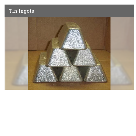
Tin Ingots